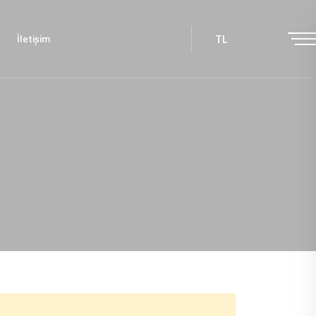
TL
İletişim