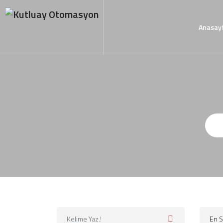
Anasay