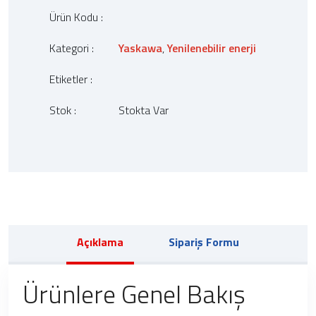
Ürün Kodu :
Kategori :
Yaskawa
,
Yenilenebilir enerji
Etiketler :
Stok :
Stokta Var
Açıklama
Sipariş Formu
Ürünlere Genel Bakış